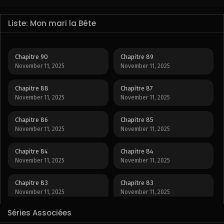
Liste: Mon mari la Bête
Chapitre 90
Chapitre 89
November 11, 2025
November 11, 2025
Chapitre 88
Chapitre 87
November 11, 2025
November 11, 2025
Chapitre 86
Chapitre 85
November 11, 2025
November 11, 2025
Chapitre 84
Chapitre 84
November 11, 2025
November 11, 2025
Chapitre 83
Chapitre 83
November 11, 2025
November 11, 2025
Séries Associées
Chapitre 82
Chapitre 81
November 11, 2025
November 11, 2025