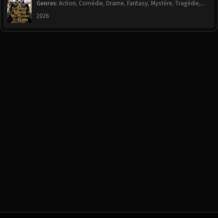
Genres
:
Action
,
Comédie
,
Drame
,
Fantasy
,
Mystère
,
Tragédie
,
Chapitre 110
Chapitre 109
Webtoon
2026
January 16, 2026
January 16, 2026
Chapitre 108
Chapitre 107
January 16, 2026
January 16, 2026
Chapitre 106
Chapitre 105
January 16, 2026
January 16, 2026
Chapitre 104
Chapitre 103
January 16, 2026
January 16, 2026
Chapitre 102
Chapitre 101
January 16, 2026
January 16, 2026
Chapitre 100
Chapitre 99
January 16, 2026
January 16, 2026
Chapitre 98
Chapitre 97
January 16, 2026
January 16, 2026