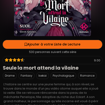
Ajouter à votre Liste de Lecture
530 personnes suivent cette série
9.00
Seule la mort attend la vilaine
Drame
Fantasy
Isekai
Psychologique
Romance
L’histoire se centre sur une jeune femme qui, à son réveil, se
trouve dans le monde d’un jeu vidéo otome auquel elle a joué
la veille. Elle se retrouve réincarnée dans la peau de la
méchante Penelope, fille adoptive du riche duc Eckart. A son
grand malheur, le personnage qu’elle incarne est voué à périr