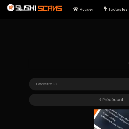
Accueil
Toutes les 
Précédent