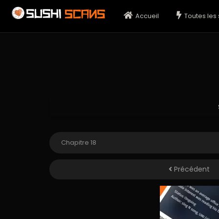
Accueil
Toutes les 
Précédent