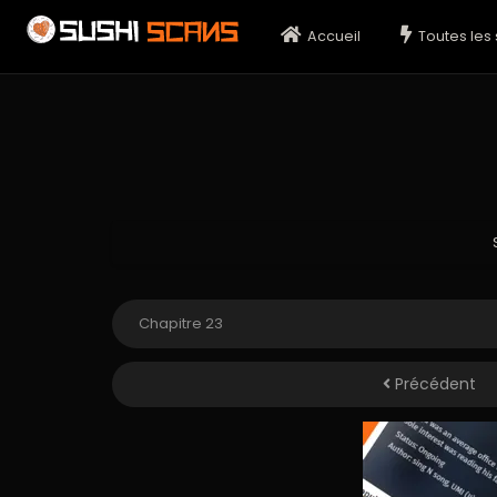
Accueil
Toutes les 
Précédent