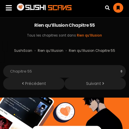
Rien qu’Illusion Chapitre 55
Tous les chapitres sont dans
Rien qu’Illusion
SushiScan
›
Rien qu’Illusion
›
Rien qu’Illusion Chapitre 55
Précédent
Suivant