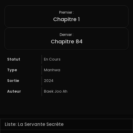
Premier :
Chapitre 1
Dernier :
Chapitre 84
Statut
En Cours
Type
Manhwa
Sortie
2024
Auteur
Baek Joo Ah
Liste: La Servante Secrète