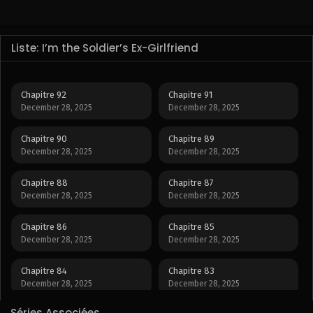
Liste: I’m the Soldier’s Ex-Girlfriend
Chapitre 92
Chapitre 91
December 28, 2025
December 28, 2025
Chapitre 90
Chapitre 89
December 28, 2025
December 28, 2025
Chapitre 88
Chapitre 87
December 28, 2025
December 28, 2025
Chapitre 86
Chapitre 85
December 28, 2025
December 28, 2025
Chapitre 84
Chapitre 83
December 28, 2025
December 28, 2025
Séries Associées