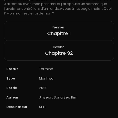
J’ai rompu avec mon petit ami et j’ai épousé un homme que
j’avais rencontré lors d’un rendez-vous à l’aveugle mais … Quoi
? Mon mari est le roi démon ?
Premier :
Chapitre 1
Dernier :
Chapitre 92
Statut
Terminé
Type
Manhwa
Sortie
2020
Auteur
Jihyeon, Song Seo Rim
Dessinateur
SETE