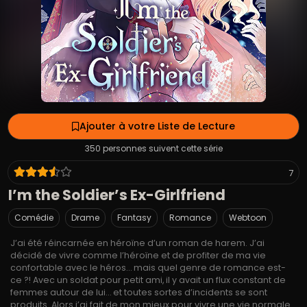
Ajouter à votre Liste de Lecture
350 personnes suivent cette série
7
I’m the Soldier’s Ex-Girlfriend
Comédie
Drame
Fantasy
Romance
Webtoon
J’ai été réincarnée en héroïne d’un roman de harem. J’ai
décidé de vivre comme l’héroïne et de profiter de ma vie
confortable avec le héros… mais quel genre de romance est-
ce ?! Avec un soldat pour petit ami, il y avait un flux constant de
femmes autour de lui… et toutes sortes d’incidents se sont
produits. Alors j’ai fait de mon mieux pour vivre une vie normale.