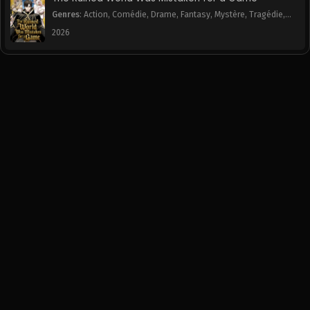
Genres
:
Action
,
Comédie
,
Drame
,
Fantasy
,
Mystère
,
Tragédie
,
Chapitre 10
Chapitre 9
Webtoon
2026
December 28, 2025
December 28, 2025
Chapitre 8
Chapitre 7
December 28, 2025
December 28, 2025
Chapitre 6
Chapitre 5
December 28, 2025
December 28, 2025
Chapitre 4
Chapitre 3
December 28, 2025
December 28, 2025
Chapitre 2
Chapitre 1
December 28, 2025
December 28, 2025