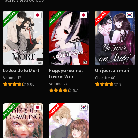
Chapitre 82
Chapitre 81
December 28, 2025
December 28, 2025
EN COURS
EN COURS
TERMINÉ
Chapitre 80
Chapitre 79
December 28, 2025
December 28, 2025
Chapitre 78
Chapitre 77
December 28, 2025
December 28, 2025
Chapitre 76
Chapitre 75
December 28, 2025
December 28, 2025
Le Jeu de la Mort
Kaguya-sama:
Un jour, un mari
Love is War
Volume 12
Chapitre 60
Chapitre 74
Chapitre 73
Volume 27
December 28, 2025
December 28, 2025
9.00
8
8.7
Chapitre 72
Chapitre 71
December 28, 2025
December 28, 2025
EN COURS
TERMINÉ
Chapitre 70
Chapitre 69
December 28, 2025
December 28, 2025
Chapitre 68
Chapitre 67