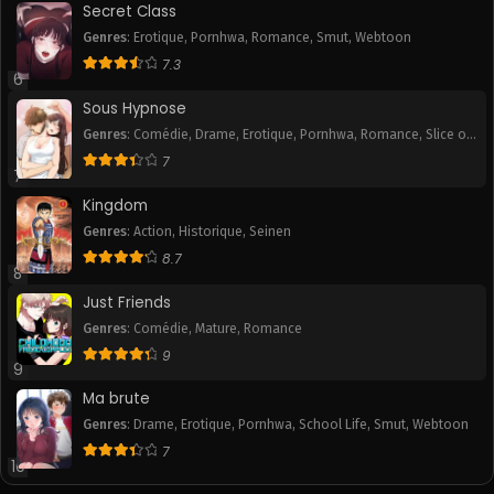
December 28, 2025
December 28, 2025
Secret Class
Genres
:
Erotique
,
Pornhwa
,
Romance
,
Smut
,
Webtoon
Chapitre 38
Chapitre 37
7.3
December 28, 2025
December 28, 2025
6
Sous Hypnose
Chapitre 36
Chapitre 35
Genres
:
Comédie
,
Drame
,
Erotique
,
Pornhwa
,
Romance
,
Slice of
December 28, 2025
December 28, 2025
Life
,
Smut
7
7
Chapitre 34
Chapitre 33
Kingdom
December 28, 2025
December 28, 2025
Genres
:
Action
,
Historique
,
Seinen
8.7
Chapitre 32
Chapitre 31
8
December 28, 2025
December 28, 2025
Just Friends
Chapitre 30
Chapitre 29
Genres
:
Comédie
,
Mature
,
Romance
December 28, 2025
December 28, 2025
9
9
Ma brute
Chapitre 28
Chapitre 27
December 28, 2025
December 28, 2025
Genres
:
Drame
,
Erotique
,
Pornhwa
,
School Life
,
Smut
,
Webtoon
7
10
Chapitre 26
Chapitre 25
December 28, 2025
December 28, 2025