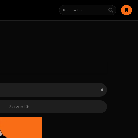
Suivant