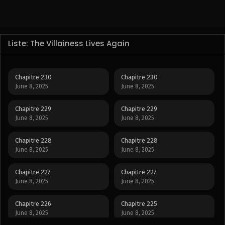
Liste: The Villainess Lives Again
Chapitre 230
Chapitre 230
June 8, 2025
June 8, 2025
Chapitre 229
Chapitre 229
June 8, 2025
June 8, 2025
Chapitre 228
Chapitre 228
June 8, 2025
June 8, 2025
Chapitre 227
Chapitre 227
June 8, 2025
June 8, 2025
Chapitre 226
Chapitre 225
June 8, 2025
June 8, 2025