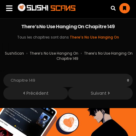
There’s No Use Hanging On Chapitre 149
Tous les chapitres sont dans
There’s No Use Hanging On
SushiScan
›
There’s No Use Hanging On
›
There’s No Use Hanging On
Chapitre 149
Précédent
Suivant