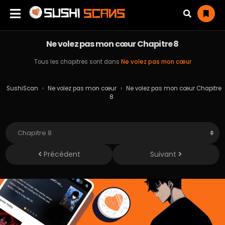
Ne volez pas mon cœur Chapitre 8
Tous les chapitres sont dans
Ne volez pas mon cœur
SushiScan
›
Ne volez pas mon cœur
›
Ne volez pas mon cœur Chapitre
8
Précédent
Suivant