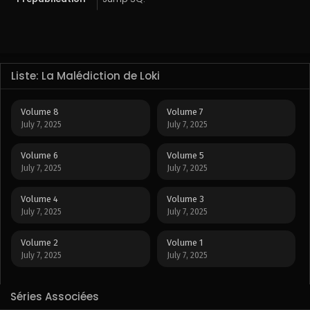
Liste: La Malédiction de Loki
Volume 8
Volume 7
July 7, 2025
July 7, 2025
Volume 6
Volume 5
July 7, 2025
July 7, 2025
Volume 4
Volume 3
July 7, 2025
July 7, 2025
Volume 2
Volume 1
July 7, 2025
July 7, 2025
Séries Associées