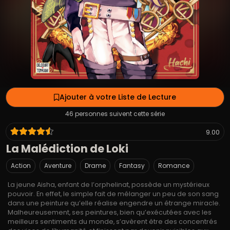
Ajouter à votre Liste de Lecture
46 personnes suivent cette série
9.00
La Malédiction de Loki
Action
Aventure
Drame
Fantasy
Romance
La jeune Aisha, enfant de l’orphelinat, possède un mystérieux
pouvoir. En effet, le simple fait de mélanger un peu de son sang
dans une peinture qu’elle réalise engendre un étrange miracle.
Malheureusement, ses peintures, bien qu’exécutées avec les
meilleurs sentiments du monde, s’avèrent être des concentrés