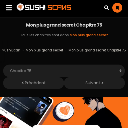
Mon plus grand secret Chapitre 75
Tous les chapitres sont dans
Mon plus grand secret
SushiScan
›
Mon plus grand secret
›
Mon plus grand secret Chapitre 75
Précédent
Suivant