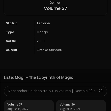
Dernier :
Volume 37
Statut
Terminé
Type
Manga
Sortie
2009
Auteur
Ohtaka Shinobu
Liste: Magi – The Labyrinth of Magic
Volume 37
Volume 36
August 15, 2024
August 15, 2024