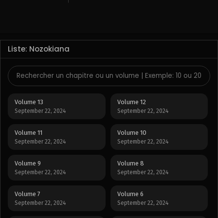
Liste: Nozokiana
Volume 13
Volume 12
September 22, 2024
September 22, 2024
Volume 11
Volume 10
September 22, 2024
September 22, 2024
Volume 9
Volume 8
September 22, 2024
September 22, 2024
Volume 7
Volume 6
September 22, 2024
September 22, 2024