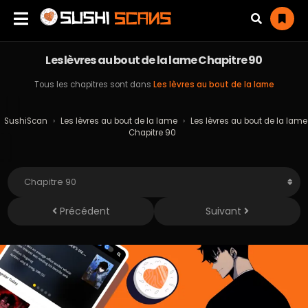
Les lèvres au bout de la lame Chapitre 90
Tous les chapitres sont dans
Les lèvres au bout de la lame
SushiScan
›
Les lèvres au bout de la lame
›
Les lèvres au bout de la lame
Chapitre 90
Précédent
Suivant