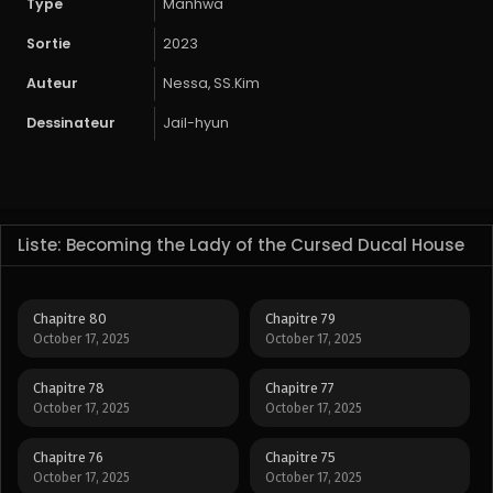
Type
Manhwa
Sortie
2023
Auteur
Nessa, SS.Kim
Dessinateur
Jail-hyun
Liste: Becoming the Lady of the Cursed Ducal House
Chapitre 80
Chapitre 79
October 17, 2025
October 17, 2025
Chapitre 78
Chapitre 77
October 17, 2025
October 17, 2025
Chapitre 76
Chapitre 75
October 17, 2025
October 17, 2025