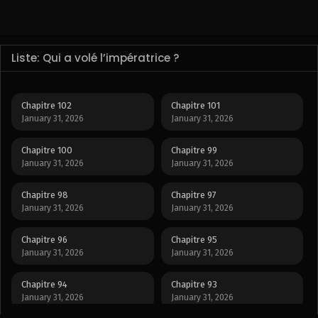
Liste: Qui a volé l’impératrice ?
Chapitre 102
Chapitre 101
January 31, 2026
January 31, 2026
Chapitre 100
Chapitre 99
January 31, 2026
January 31, 2026
Chapitre 98
Chapitre 97
January 31, 2026
January 31, 2026
Chapitre 96
Chapitre 95
January 31, 2026
January 31, 2026
Chapitre 94
Chapitre 93
January 31, 2026
January 31, 2026