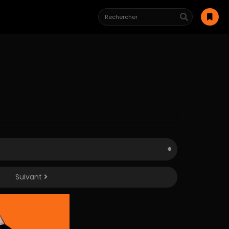
Suivant