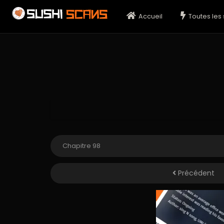
Accueil
Toutes les 
Précédent