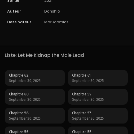
Sortie
2024
Auteur
Danshio
Dessinateur
Marucomics
Liste: Let Me Kidnap the Male Lead
Chapitre 62
Chapitre 61
September 30, 2025
September 30, 2025
Chapitre 60
Chapitre 59
September 30, 2025
September 30, 2025
Chapitre 58
Chapitre 57
September 30, 2025
September 30, 2025
Chapitre 56
Chapitre 55