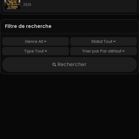
Webtoon
2026
Filtre de recherche
Genre
All
Statut
Tout
Type
Tout
Trier par
Par défaut
Rechercher