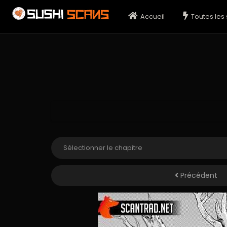
Accueil
Toutes les 
Précédent