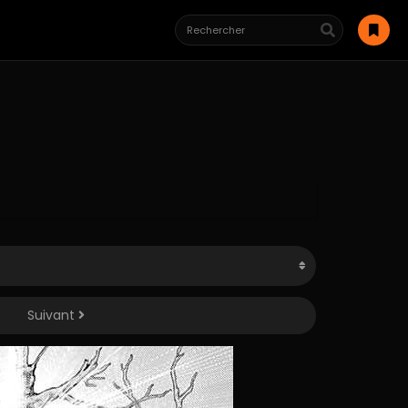
Suivant