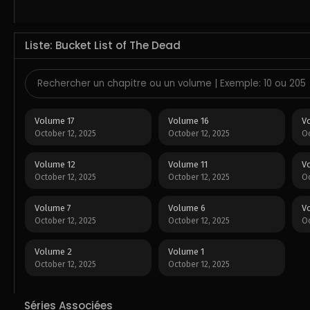
Liste: Bucket List of The Dead
Volume 17
Volume 16
V
October 12, 2025
October 12, 2025
Oc
Volume 12
Volume 11
V
October 12, 2025
October 12, 2025
Oc
Volume 7
Volume 6
V
October 12, 2025
October 12, 2025
Oc
Volume 2
Volume 1
October 12, 2025
October 12, 2025
Séries Associées