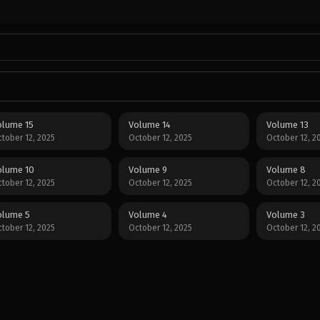
olume 15
Volume 14
Volume 13
tober 12, 2025
October 12, 2025
October 12, 2
olume 10
Volume 9
Volume 8
tober 12, 2025
October 12, 2025
October 12, 2
olume 5
Volume 4
Volume 3
tober 12, 2025
October 12, 2025
October 12, 2