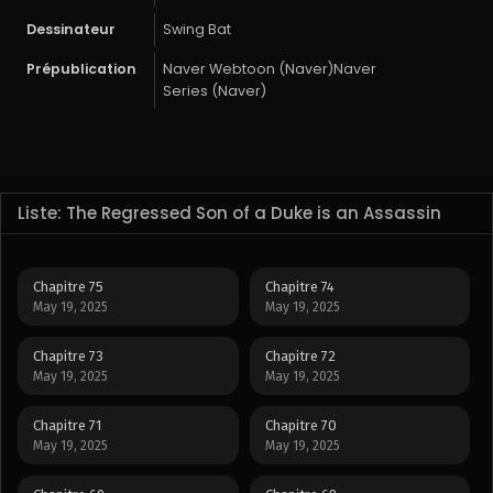
Dessinateur
Swing Bat
Prépublication
Naver Webtoon (Naver)Naver
Series (Naver)
Liste: The Regressed Son of a Duke is an Assassin
Chapitre 75
Chapitre 74
May 19, 2025
May 19, 2025
Chapitre 73
Chapitre 72
May 19, 2025
May 19, 2025
Chapitre 71
Chapitre 70
May 19, 2025
May 19, 2025