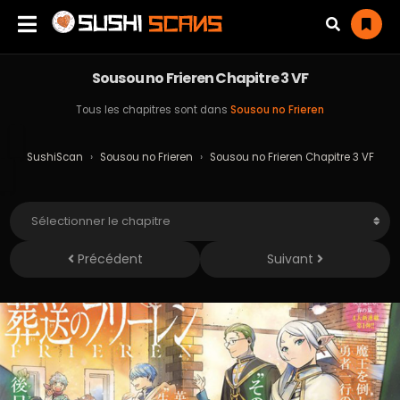
Sousou no Frieren Chapitre 3 VF
Tous les chapitres sont dans
Sousou no Frieren
SushiScan
›
Sousou no Frieren
›
Sousou no Frieren Chapitre 3 VF
Précédent
Suivant