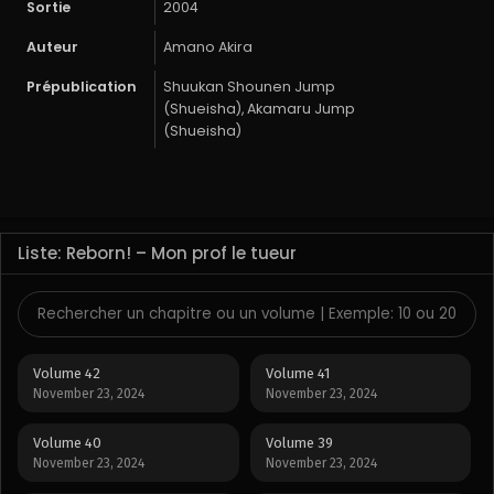
Sortie
2004
Auteur
Amano Akira
Prépublication
Shuukan Shounen Jump
(Shueisha), Akamaru Jump
(Shueisha)
Liste: Reborn! – Mon prof le tueur
Volume 42
Volume 41
November 23, 2024
November 23, 2024
Volume 40
Volume 39
November 23, 2024
November 23, 2024