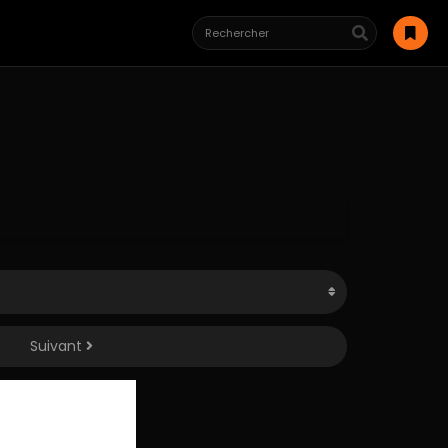
Suivant