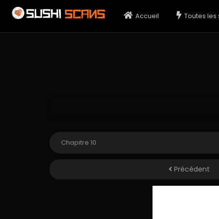
Accueil
Toutes les 
Précédent