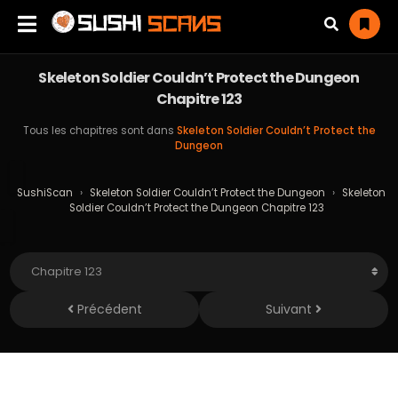
Skeleton Soldier Couldn’t Protect the Dungeon
Chapitre 123
Tous les chapitres sont dans
Skeleton Soldier Couldn’t Protect the
Dungeon
SushiScan
›
Skeleton Soldier Couldn’t Protect the Dungeon
›
Skeleton
Soldier Couldn’t Protect the Dungeon Chapitre 123
Précédent
Suivant