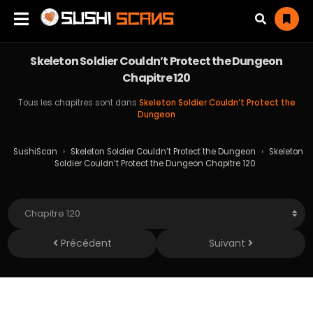
Skeleton Soldier Couldn’t Protect the Dungeon
Chapitre 120
Tous les chapitres sont dans
Skeleton Soldier Couldn’t Protect the
Dungeon
SushiScan
›
Skeleton Soldier Couldn’t Protect the Dungeon
›
Skeleton
Soldier Couldn’t Protect the Dungeon Chapitre 120
Précédent
Suivant