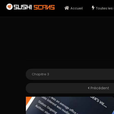
Accueil
Toutes les 
Précédent