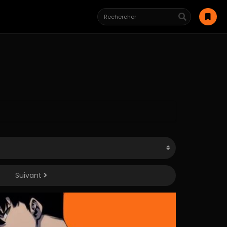
Suivant