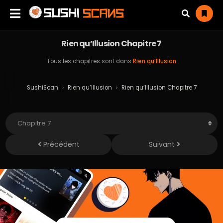
Rien qu’Illusion Chapitre 7
Tous les chapitres sont dans
Rien qu’Illusion
SushiScan
›
Rien qu’Illusion
›
Rien qu’Illusion Chapitre 7
Précédent
Suivant