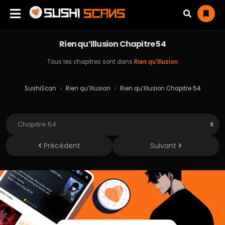
Rien qu’Illusion Chapitre 54
Tous les chapitres sont dans
Rien qu’Illusion
SushiScan
›
Rien qu’Illusion
›
Rien qu’Illusion Chapitre 54
Précédent
Suivant