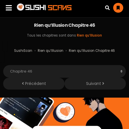
Rien qu’Illusion Chapitre 46
Tous les chapitres sont dans
Rien qu’Illusion
SushiScan
›
Rien qu’Illusion
›
Rien qu’Illusion Chapitre 46
Précédent
Suivant