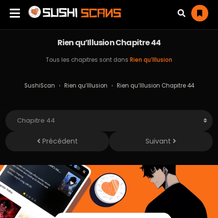
Rien qu’Illusion Chapitre 44
Tous les chapitres sont dans
Rien qu’Illusion
SushiScan
›
Rien qu’Illusion
›
Rien qu’Illusion Chapitre 44
Précédent
Suivant