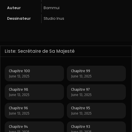
Auteur
Bammui
Dessinateur
Studio Inus
Liste: Secrétaire de Sa Majesté
Chapitre 100
Chapitre 99
June 13, 2025
June 13, 2025
Chapitre 98
Chapitre 97
June 13, 2025
June 13, 2025
Chapitre 96
Chapitre 95
June 13, 2025
June 13, 2025
Chapitre 94
Chapitre 93