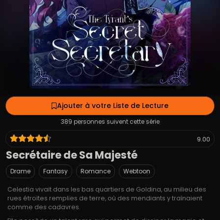
Ajouter à votre Liste de Lecture
389 personnes suivent cette série
9.00
Secrétaire de Sa Majesté
Drame
Fantasy
Romance
Webtoon
Celestia vivait dans les bas quartiers de Goldina, au milieu des
rues étroites remplies de terre, où des mendiants y traînaient
comme des cadavres.