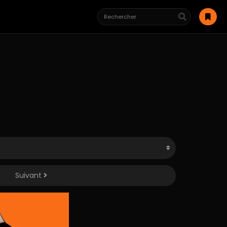
Suivant