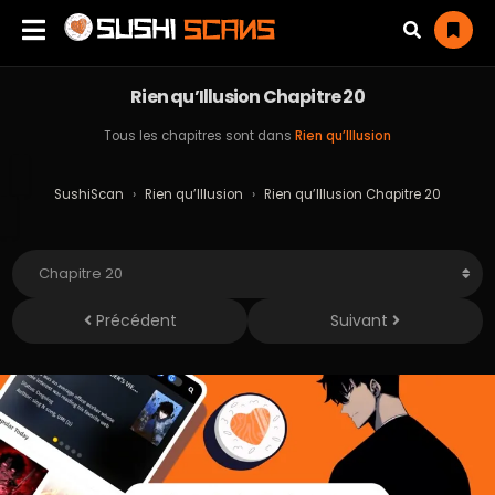
Rien qu’Illusion Chapitre 20
Tous les chapitres sont dans
Rien qu’Illusion
SushiScan
›
Rien qu’Illusion
›
Rien qu’Illusion Chapitre 20
Précédent
Suivant