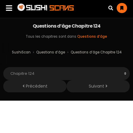
Questions d’âge Chapitre 124
Tous les chapitres sont dans
Questions d’âge
SushiScan
›
Questions d’âge
›
Questions d’âge Chapitre 124
Précédent
Suivant