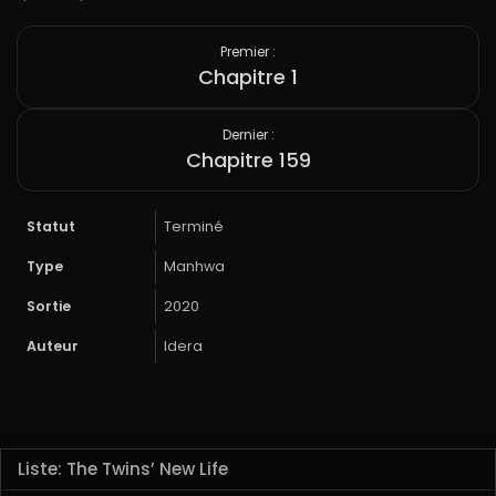
Premier :
Chapitre 1
Dernier :
Chapitre 159
Statut
Terminé
Type
Manhwa
Sortie
2020
Auteur
Idera
Liste: The Twins’ New Life