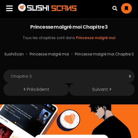
Princesse malgré moi Chapitre 3
Tous les chapitres sont dans
Princesse malgré moi
SushiScan
›
Princesse malgré moi
›
Princesse malgré moi Chapitre 3
Précédent
Suivant