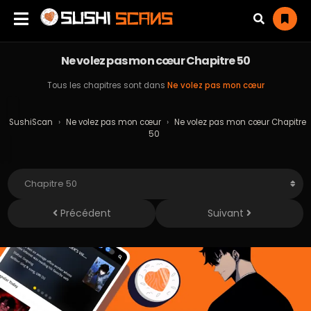
Ne volez pas mon cœur Chapitre 50
Tous les chapitres sont dans
Ne volez pas mon cœur
SushiScan
›
Ne volez pas mon cœur
›
Ne volez pas mon cœur Chapitre
50
Précédent
Suivant