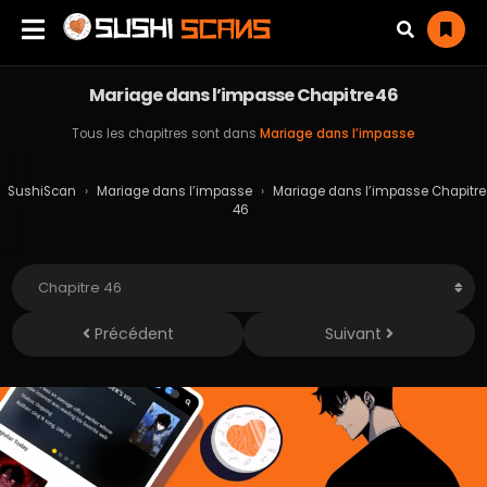
Mariage dans l’impasse Chapitre 46
Tous les chapitres sont dans
Mariage dans l’impasse
SushiScan
›
Mariage dans l’impasse
›
Mariage dans l’impasse Chapitre
46
Précédent
Suivant