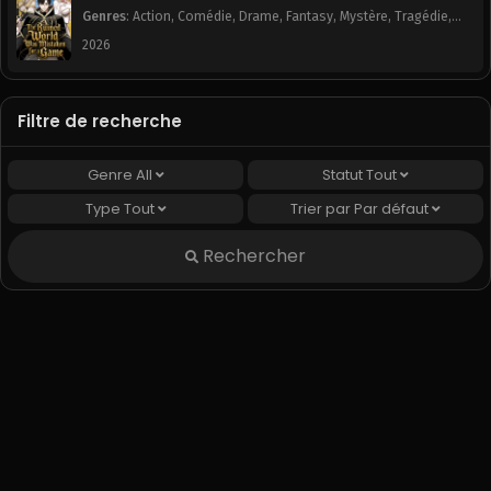
Genres
:
Action
,
Comédie
,
Drame
,
Fantasy
,
Mystère
,
Tragédie
,
Webtoon
2026
Filtre de recherche
Genre
All
Statut
Tout
Type
Tout
Trier par
Par défaut
Rechercher