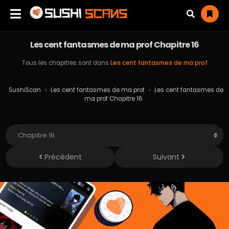
Les cent fantasmes de ma prof Chapitre 16
Tous les chapitres sont dans
Les cent fantasmes de ma prof
SushiScan
›
Les cent fantasmes de ma prof
›
Les cent fantasmes de
ma prof Chapitre 16
Précédent
Suivant