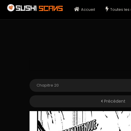
Accueil
Toutes les 
Précédent