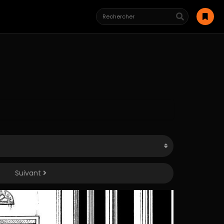
Suivant