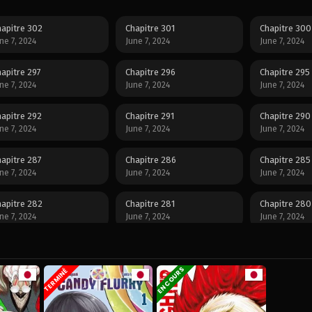
apitre 302
Chapitre 301
Chapitre 300
ne 7, 2024
June 7, 2024
June 7, 2024
apitre 297
Chapitre 296
Chapitre 295
ne 7, 2024
June 7, 2024
June 7, 2024
apitre 292
Chapitre 291
Chapitre 290
ne 7, 2024
June 7, 2024
June 7, 2024
apitre 287
Chapitre 286
Chapitre 285
ne 7, 2024
June 7, 2024
June 7, 2024
apitre 282
Chapitre 281
Chapitre 280
ne 7, 2024
June 7, 2024
June 7, 2024
apitre 277
Chapitre 276
Chapitre 275
ne 7, 2024
June 7, 2024
June 7, 2024
EN COURS
TERMINÉ
apitre 272
Chapitre 271
Chapitre 270
ne 7, 2024
June 7, 2024
June 7, 2024