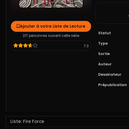
Ajouter à votre Liste de Lecture
Statut
217 personnes suivent cette série
Type
7.3
Sortie
Auteur
Dessinateur
Prépublication
Liste: Fire Force