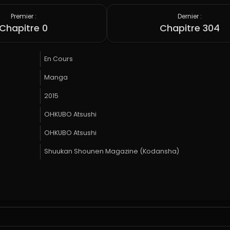
Premier :
Dernier :
Chapitre 0
Chapitre 304
En Cours
Manga
2015
OHKUBO Atsushi
OHKUBO Atsushi
Shuukan Shounen Magazine (Kodansha)