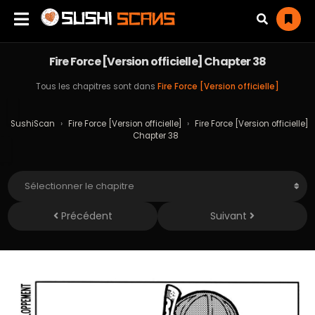
Fire Force [Version officielle] Chapter 38
Tous les chapitres sont dans
Fire Force [Version officielle]
SushiScan
›
Fire Force [Version officielle]
›
Fire Force [Version officielle]
Chapter 38
Précédent
Suivant