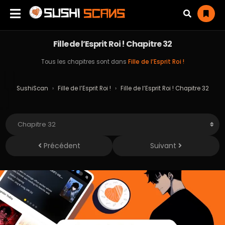
Fille de l’Esprit Roi ! Chapitre 32
Tous les chapitres sont dans
Fille de l’Esprit Roi !
SushiScan
›
Fille de l’Esprit Roi !
›
Fille de l’Esprit Roi ! Chapitre 32
Précédent
Suivant