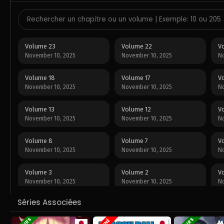
Volume 23
Volume 22
V
November 10, 2025
November 10, 2025
No
Volume 18
Volume 17
V
November 10, 2025
November 10, 2025
No
Volume 13
Volume 12
V
November 10, 2025
November 10, 2025
No
Volume 8
Volume 7
V
November 10, 2025
November 10, 2025
No
Volume 3
Volume 2
V
November 10, 2025
November 10, 2025
No
Séries Associées