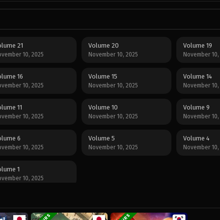
olume 21
Volume 20
Volume 19
vember 10, 2025
November 10, 2025
November 10,
olume 16
Volume 15
Volume 14
vember 10, 2025
November 10, 2025
November 10,
olume 11
Volume 10
Volume 9
vember 10, 2025
November 10, 2025
November 10,
olume 6
Volume 5
Volume 4
vember 10, 2025
November 10, 2025
November 10,
olume 1
vember 10, 2025